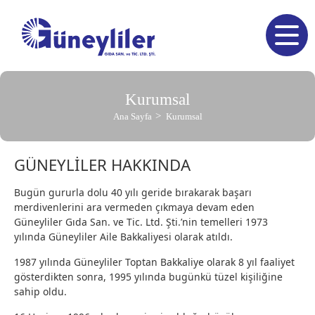
Kurumsal
Ana Sayfa
Kurumsal
GÜNEYLİLER HAKKINDA
Bugün gururla dolu 40 yılı geride bırakarak başarı
merdivenlerini ara vermeden çıkmaya devam eden
Güneyliler Gıda San. ve Tic. Ltd. Şti.’nin temelleri 1973
yılında Güneyliler Aile Bakkaliyesi olarak atıldı.
1987 yılında Güneyliler Toptan Bakkaliye olarak 8 yıl faaliyet
gösterdikten sonra, 1995 yılında bugünkü tüzel kişiliğine
sahip oldu.