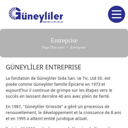
Entreprise
Page D'accueil
Entreprise
GÜNEYLİLER ENTREPRISE
La fondation de Güneyliler Gıda San. ve Tic. Ltd Sti. est
posée comme Güneyliler famille Épicerie en 1973 et
aujourd'hui il continue de grimpe sur les étapes vers le
succès en laissant derrière 40 ans avec plein de fierté.
En 1987, "Güneyliler Grossite" a géré un processus de
renouvellement, le développement et la croissance de 8 ans
et en 1995 a atteint entité juridique actuel.