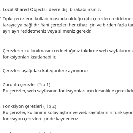
Local Shared Objects'i devre dışı bırakabilirsiniz.
Tıpkı çerezlerin kullanılmasında olduğu gibi çerezleri reddetme 
tarayıcıya bağlıdır. Yani çerezleri her cihaz için ve birden fazla ta
ayrı ayrı reddetmeniz veya silmeniz gerekir.
Çerezlerin kullanılmasını reddettiğiniz takdirde web sayfalarımız
fonksiyonları kısıtlanabilir.
Çerezleri aşağıdaki kategorilere ayırıyoruz:
Zorunlu çerezler (Tip 1)
Bu çerezler, web sayfasının fonksiyonları için kesinlikle gereklidi
Fonksiyon çerezleri (Tip 2)
Bu çerezler, kullanımı kolaylaştırır ve web sayfalarının fonksiyonla
fonksiyon çerezleri içinde kaydederiz.