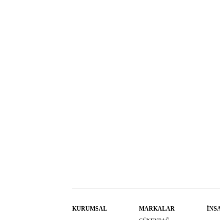
KURUMSAL
MARKALAR
İNS