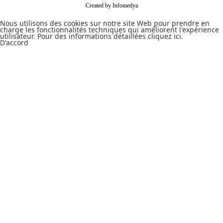
Created by
Infomedya
Nous utilisons des cookies sur notre site Web pour prendre en
charge les fonctionnalités techniques qui améliorent l'expérience
utilisateur. Pour des informations détaillées
cliquez ici.
D'accord